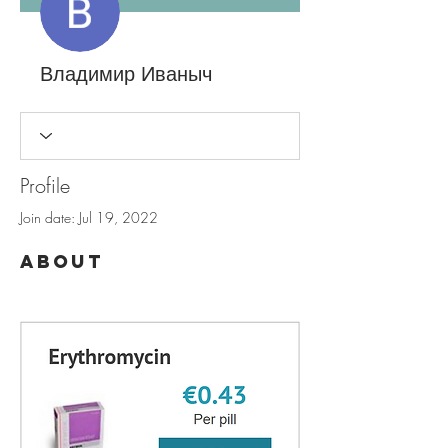
Владимир Иваныч
Profile
Join date: Jul 19, 2022
About